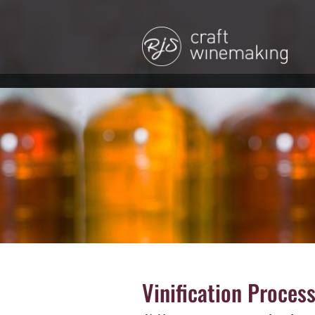
Vinification Proces