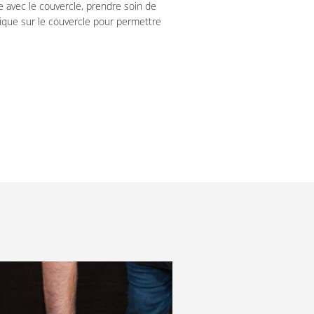
ve avec le couvercle, prendre soin de
que sur le couvercle pour permettre