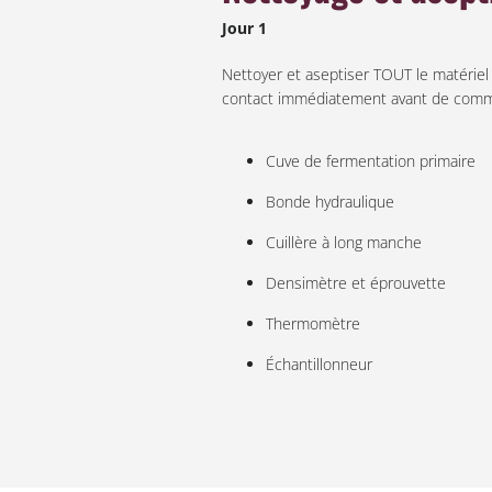
Jour 1
Nettoyer et aseptiser TOUT le matériel 
contact immédiatement avant de commen
Cuve de fermentation primaire
Bonde hydraulique
Cuillère à long manche
Densimètre et éprouvette
Thermomètre
Échantillonneur