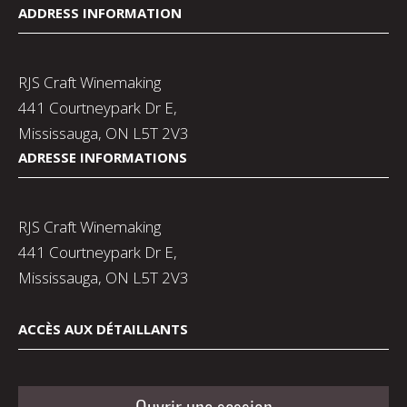
ADDRESS INFORMATION
RJS Craft Winemaking
441 Courtneypark Dr E,
Mississauga, ON L5T 2V3
ADRESSE INFORMATIONS
RJS Craft Winemaking
441 Courtneypark Dr E,
Mississauga, ON L5T 2V3
ACCÈS AUX DÉTAILLANTS