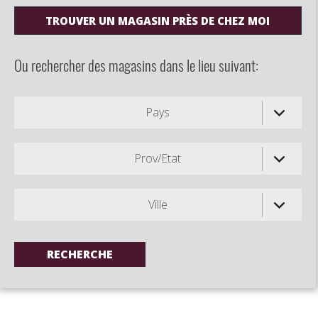
TROUVER UN MAGASIN PRÈS DE CHEZ MOI
Ou rechercher des magasins dans le lieu suivant:
Pays
Prov/Etat
Ville