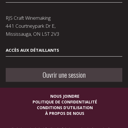
RJS Craft Winemaking
441 Courtneypark Dr E,
Mississauga, ON L5T 2V3
ACCÈS AUX DÉTAILLANTS
Ouvrir une session
NOUS JOINDRE
POLITIQUE DE CONFIDENTIALITÉ
CONDITIONS D’UTILISATION
À PROPOS DE NOUS