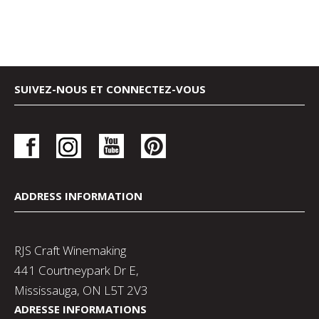
SUIVEZ-NOUS ET CONNECTEZ-VOUS
ADDRESS INFORMATION
RJS Craft Winemaking
441 Courtneypark Dr E,
Mississauga, ON L5T 2V3
ADRESSE INFORMATIONS