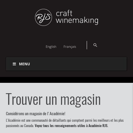
English
Français
MENU
Trouver un magasin
Considérons un magasin de l'Académie!
L’Académie est une communauté de détaillants qui comptent parmi les meilleurs et les plus
passionnés au Canada.
Voyez tous les renseignements utiles à Académie RJS.