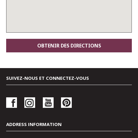
SUIVEZ-NOUS ET CONNECTEZ-VOUS
ADDRESS INFORMATION