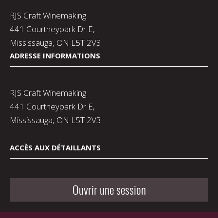
RJS Craft Winemaking
441 Courtneypark Dr E,
Mississauga, ON L5T 2V3
ADRESSE INFORMATIONS
RJS Craft Winemaking
441 Courtneypark Dr E,
Mississauga, ON L5T 2V3
ACCÈS AUX DÉTAILLANTS
Ouvrir une session