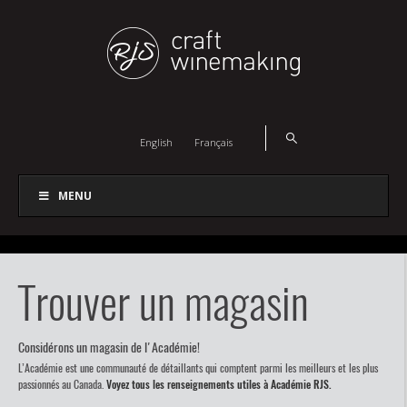
English
Français
MENU
Trouver un magasin
Considérons un magasin de l'Académie!
L’Académie est une communauté de détaillants qui comptent parmi les meilleurs et les plus
passionnés au Canada.
Voyez tous les renseignements utiles à Académie RJS.