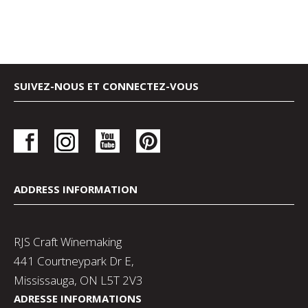
SUIVEZ-NOUS ET CONNECTEZ-VOUS
ADDRESS INFORMATION
RJS Craft Winemaking
441 Courtneypark Dr E,
Mississauga, ON L5T 2V3
ADRESSE INFORMATIONS