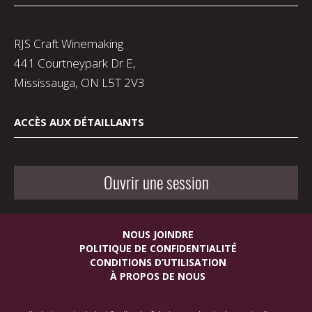
RJS Craft Winemaking
441 Courtneypark Dr E,
Mississauga, ON L5T 2V3
ACCÈS AUX DÉTAILLANTS
Ouvrir une session
NOUS JOINDRE
POLITIQUE DE CONFIDENTIALITÉ
CONDITIONS D’UTILISATION
À PROPOS DE NOUS