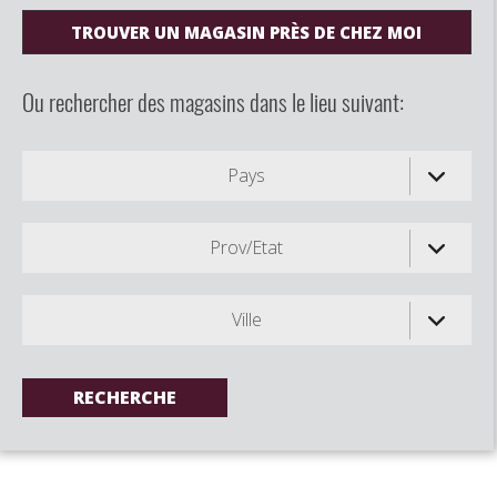
TROUVER UN MAGASIN PRÈS DE CHEZ MOI
Ou rechercher des magasins dans le lieu suivant:
Pays
Prov/Etat
Ville