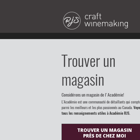
Trouver un
magasin
Considérons un magasin de l'Académie!
L’Académie est une communauté de détaillants qui compt
parmi les meilleurs et les plus passionnés au Canada.
Voye
tous les renseignements utiles à Académie RJS.
TROUVER UN MAGASIN
PRÈS DE CHEZ MOI