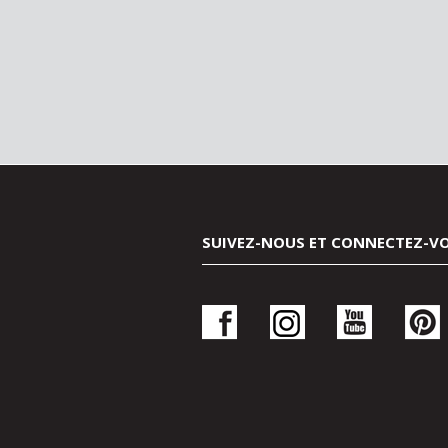
SUIVEZ-NOUS ET CONNECTEZ-V