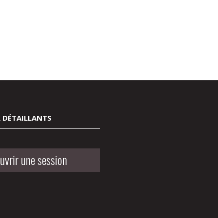
 DÉTAILLANTS
uvrir une session