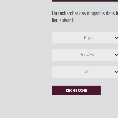
Ou rechercher des magasins dans l
lieu suivant:
Pays
Prov/Etat
Ville