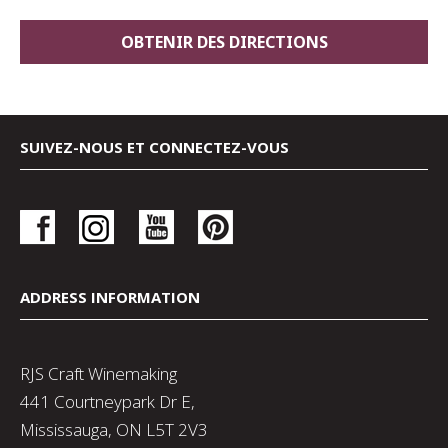
SUIVEZ-NOUS ET CONNECTEZ-VOUS
ADDRESS INFORMATION
RJS Craft Winemaking
441 Courtneypark Dr E,
Mississauga, ON L5T 2V3