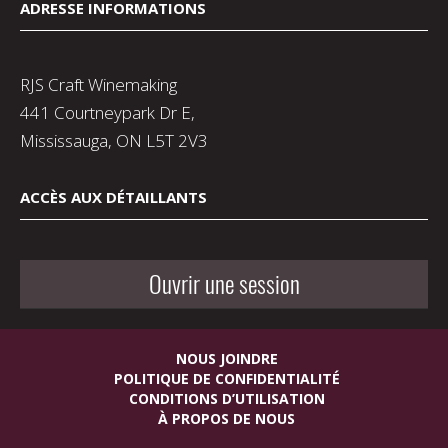
ADRESSE INFORMATIONS
RJS Craft Winemaking
441 Courtneypark Dr E,
Mississauga, ON L5T 2V3
ACCÈS AUX DÉTAILLANTS
Ouvrir une session
NOUS JOINDRE
POLITIQUE DE CONFIDENTIALITÉ
CONDITIONS D’UTILISATION
À PROPOS DE NOUS