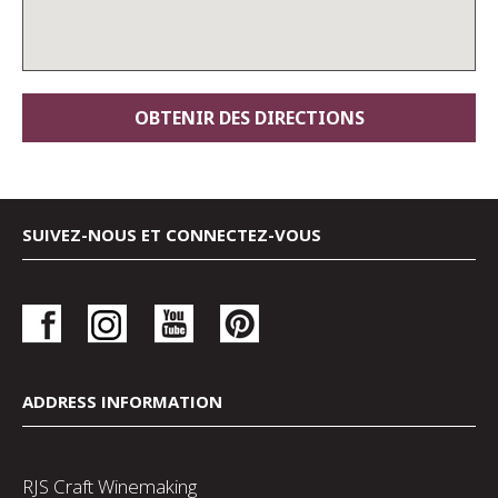
SUIVEZ-NOUS ET CONNECTEZ-VOUS
ADDRESS INFORMATION
RJS Craft Winemaking