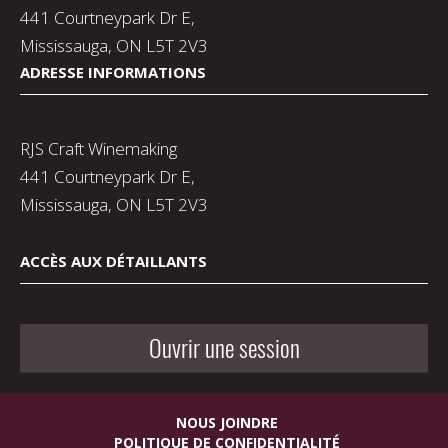
441 Courtneypark Dr E,
Mississauga, ON L5T 2V3
ADRESSE INFORMATIONS
RJS Craft Winemaking
441 Courtneypark Dr E,
Mississauga, ON L5T 2V3
ACCÈS AUX DÉTAILLANTS
Ouvrir une session
NOUS JOINDRE
POLITIQUE DE CONFIDENTIALITÉ