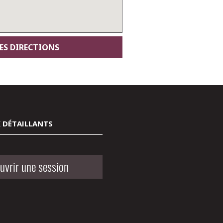
 DÉTAILLANTS
uvrir une session