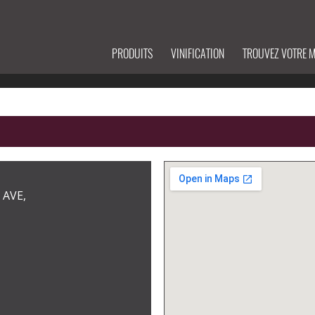
PRODUITS
VINIFICATION
TROUVEZ VOTRE 
 AVE,