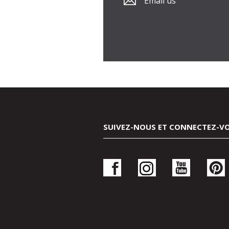
Email us
SUIVEZ-NOUS ET CONNECTEZ-V