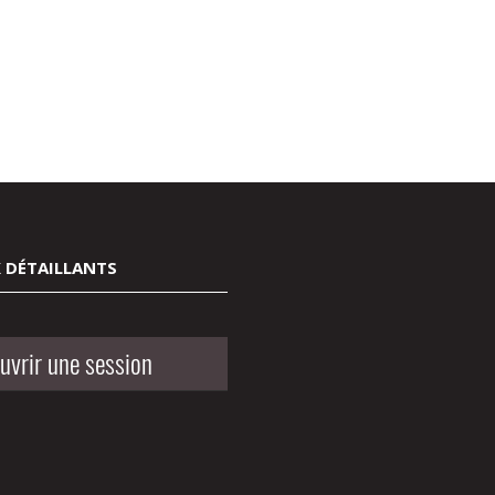
 DÉTAILLANTS
uvrir une session