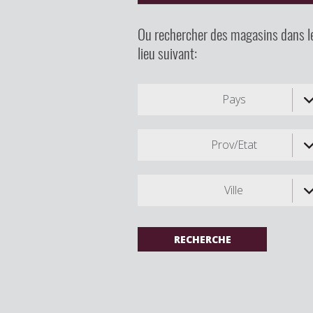
Ou rechercher des magasins dans l
lieu suivant:
Pays
Prov/Etat
Ville