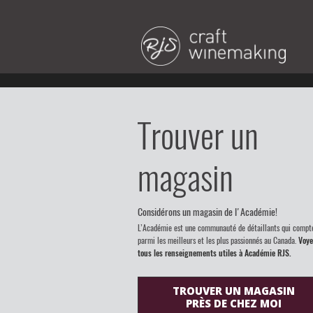
Trouver un
magasin
Considérons un magasin de l'Académie!
L’Académie est une communauté de détaillants qui compt
parmi les meilleurs et les plus passionnés au Canada.
Voye
tous les renseignements utiles à Académie RJS.
TROUVER UN MAGASIN
PRÈS DE CHEZ MOI