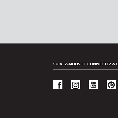
SUIVEZ-NOUS ET CONNECTEZ-V