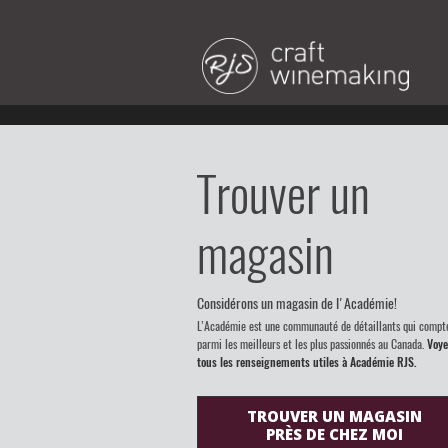
Trouver un
magasin
Considérons un magasin de l'Académie!
L’Académie est une communauté de détaillants qui compt
parmi les meilleurs et les plus passionnés au Canada.
Voye
tous les renseignements utiles à Académie RJS.
TROUVER UN MAGASIN
PRÈS DE CHEZ MOI