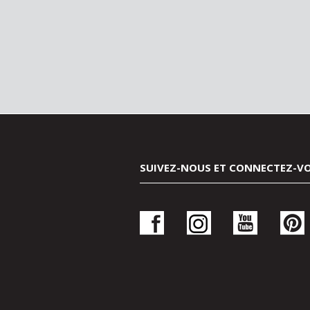
SUIVEZ-NOUS ET CONNECTEZ-V