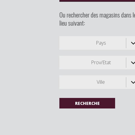
Ou rechercher des magasins dans l
lieu suivant:
Pays
Prov/Etat
Ville