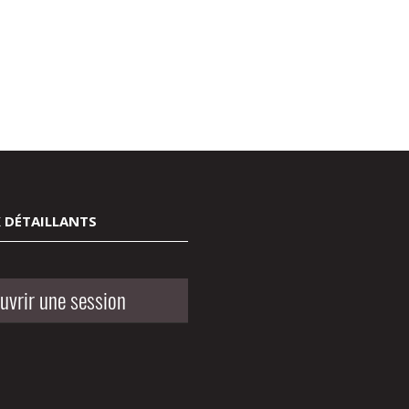
 DÉTAILLANTS
uvrir une session