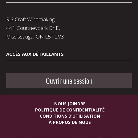
RJS Craft Winemaking
441 Courtneypark Dr E,
Mississauga, ON L5T 2V3
ACCÈS AUX DÉTAILLANTS
Ouvrir une session
NOUS JOINDRE
POLITIQUE DE CONFIDENTIALITÉ
CONDITIONS D’UTILISATION
À PROPOS DE NOUS