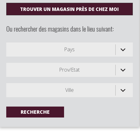
TROUVER UN MAGASIN PRÈS DE CHEZ MOI
Ou rechercher des magasins dans le lieu suivant:
Pays
Prov/Etat
Ville