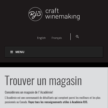
English
Français
MENU
Trouver un magasin
Considérons un magasin de l'Académie!
L’Académie est une communauté de détaillants qui comptent parmi les meilleurs et les plus
passionnés au Canada.
Voyez tous les renseignements utiles à Académie RJS.