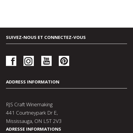
SUIVEZ-NOUS ET CONNECTEZ-VOUS
ADDRESS INFORMATION
RJS Craft Winemaking
441 Courtneypark Dr E,
Mississauga, ON L5T 2V3
ADRESSE INFORMATIONS