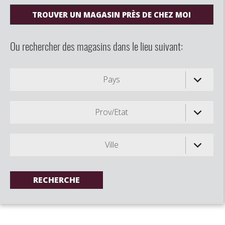
TROUVER UN MAGASIN PRÈS DE CHEZ MOI
Ou rechercher des magasins dans le lieu suivant:
Pays
Prov/Etat
Ville