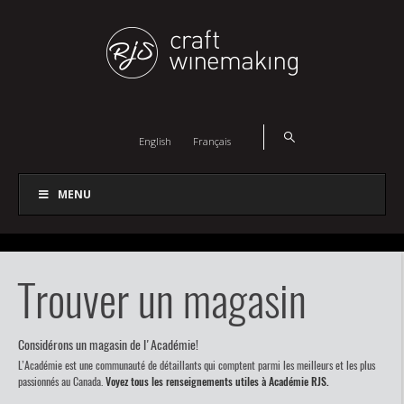
English
Français
MENU
Trouver un magasin
Considérons un magasin de l'Académie!
L’Académie est une communauté de détaillants qui comptent parmi les meilleurs et les plus
passionnés au Canada.
Voyez tous les renseignements utiles à Académie RJS.