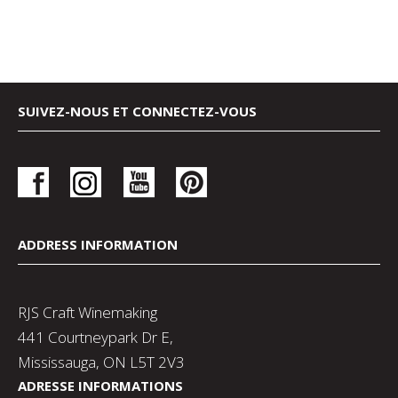
SUIVEZ-NOUS ET CONNECTEZ-VOUS
ADDRESS INFORMATION
RJS Craft Winemaking
441 Courtneypark Dr E,
Mississauga, ON L5T 2V3
ADRESSE INFORMATIONS