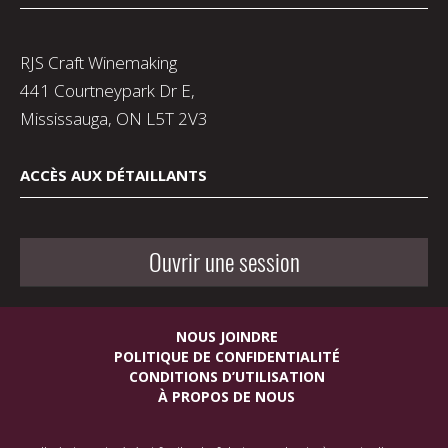
RJS Craft Winemaking
441 Courtneypark Dr E,
Mississauga, ON L5T 2V3
ACCÈS AUX DÉTAILLANTS
Ouvrir une session
NOUS JOINDRE
POLITIQUE DE CONFIDENTIALITÉ
CONDITIONS D’UTILISATION
À PROPOS DE NOUS