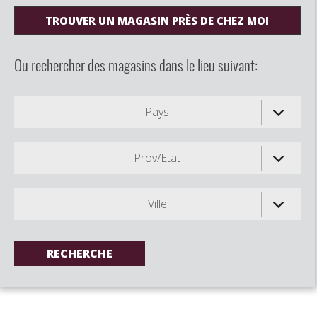
TROUVER UN MAGASIN PRÈS DE CHEZ MOI
Ou rechercher des magasins dans le lieu suivant:
Pays
Prov/Etat
Ville