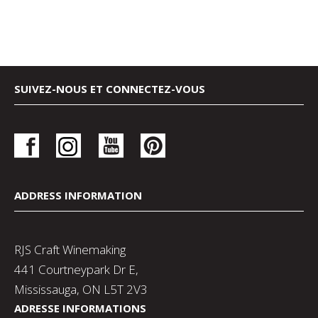
SUIVEZ-NOUS ET CONNECTEZ-VOUS
ADDRESS INFORMATION
RJS Craft Winemaking
441 Courtneypark Dr E,
Mississauga, ON L5T 2V3
ADRESSE INFORMATIONS