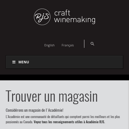
English
Français
MENU
Trouver un magasin
Considérons un magasin de l'Académie!
L’Académie est une communauté de détaillants qui comptent parmi les meilleurs et les plus
passionnés au Canada.
Voyez tous les renseignements utiles à Académie RJS.