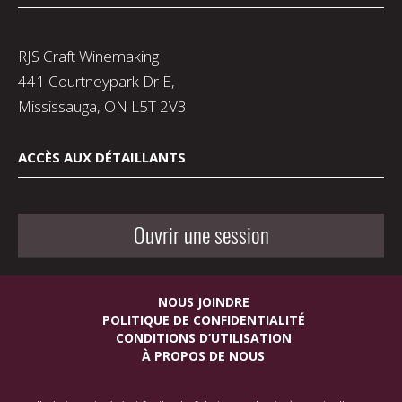
RJS Craft Winemaking
441 Courtneypark Dr E,
Mississauga, ON L5T 2V3
ACCÈS AUX DÉTAILLANTS
Ouvrir une session
NOUS JOINDRE
POLITIQUE DE CONFIDENTIALITÉ
CONDITIONS D’UTILISATION
À PROPOS DE NOUS