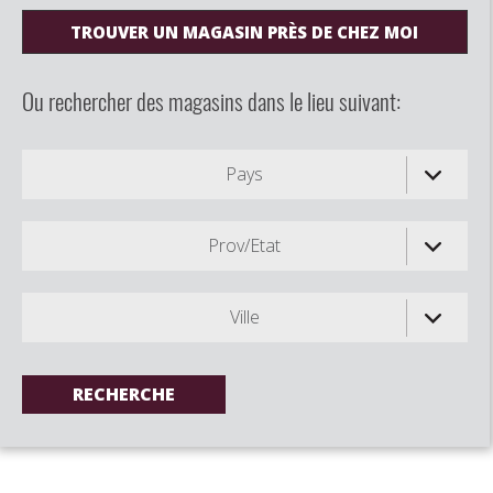
TROUVER UN MAGASIN PRÈS DE CHEZ MOI
Ou rechercher des magasins dans le lieu suivant:
Pays
Prov/Etat
Ville