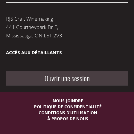
RJS Craft Winemaking
441 Courtneypark Dr E,
Mississauga, ON L5T 2V3
ACCÈS AUX DÉTAILLANTS
Ouvrir une session
NOUS JOINDRE
POLITIQUE DE CONFIDENTIALITÉ
CONDITIONS D’UTILISATION
À PROPOS DE NOUS