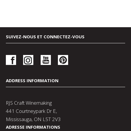
SUIVEZ-NOUS ET CONNECTEZ-VOUS
ADDRESS INFORMATION
RJS Craft Winemaking
441 Courtneypark Dr E,
Mississauga, ON L5T 2V3
ADRESSE INFORMATIONS