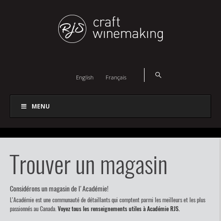
English
Français
MENU
Trouver un magasin
Considérons un magasin de l'Académie!
L’Académie est une communauté de détaillants qui comptent parmi les meilleurs et les plus
passionnés au Canada.
Voyez tous les renseignements utiles à Académie RJS.