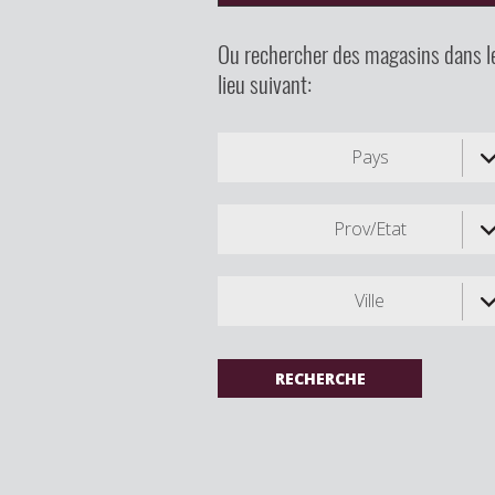
Ou rechercher des magasins dans l
lieu suivant:
Pays
Prov/Etat
Ville