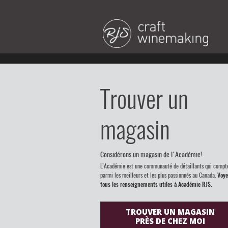
Trouver un
magasin
Considérons un magasin de l'Académie!
L’Académie est une communauté de détaillants qui compt
parmi les meilleurs et les plus passionnés au Canada.
Voye
tous les renseignements utiles à Académie RJS.
TROUVER UN MAGASIN
PRÈS DE CHEZ MOI