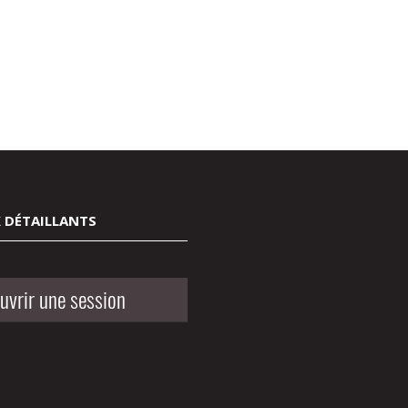
 DÉTAILLANTS
uvrir une session