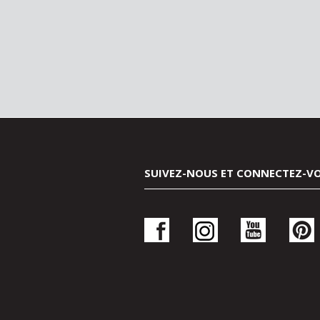
SUIVEZ-NOUS ET CONNECTEZ-V