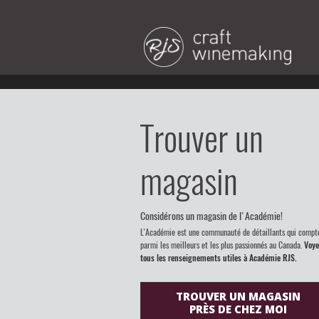
Trouver un
magasin
Considérons un magasin de l'Académie!
L’Académie est une communauté de détaillants qui compt
parmi les meilleurs et les plus passionnés au Canada.
Voye
tous les renseignements utiles à Académie RJS.
TROUVER UN MAGASIN
PRÈS DE CHEZ MOI