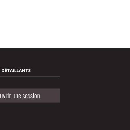
 DÉTAILLANTS
uvrir une session