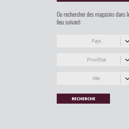
Ou rechercher des magasins dans l
lieu suivant:
Pays
Prov/Etat
Ville