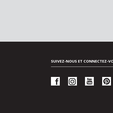
SUIVEZ-NOUS ET CONNECTEZ-V