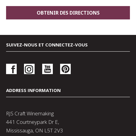
SUIVEZ-NOUS ET CONNECTEZ-VOUS
ADDRESS INFORMATION
RJS Craft Winemaking
441 Courtneypark Dr E,
Mississauga, ON L5T 2V3