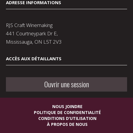
ADRESSE INFORMATIONS
RJS Craft Winemaking
441 Courtneypark Dr E,
Mississauga, ON L5T 2V3
ACCÈS AUX DÉTAILLANTS
Ouvrir une session
NOUS JOINDRE
POLITIQUE DE CONFIDENTIALITÉ
CONDITIONS D’UTILISATION
À PROPOS DE NOUS