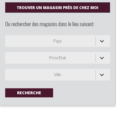
TROUVER UN MAGASIN PRÈS DE CHEZ MOI
Ou rechercher des magasins dans le lieu suivant:
Pays
Prov/Etat
Ville