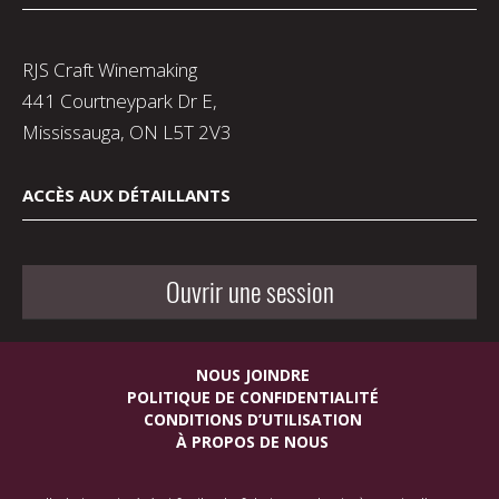
RJS Craft Winemaking
441 Courtneypark Dr E,
Mississauga, ON L5T 2V3
ACCÈS AUX DÉTAILLANTS
Ouvrir une session
NOUS JOINDRE
POLITIQUE DE CONFIDENTIALITÉ
CONDITIONS D’UTILISATION
À PROPOS DE NOUS