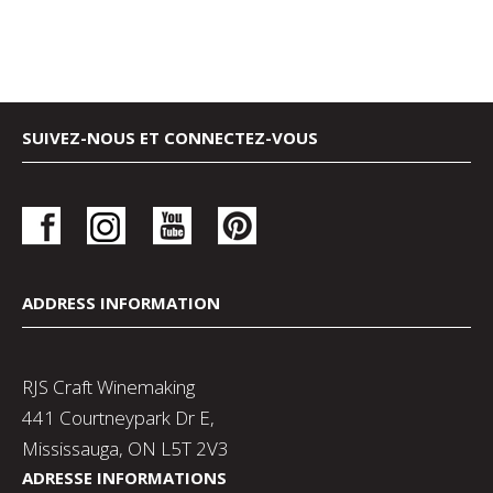
SUIVEZ-NOUS ET CONNECTEZ-VOUS
ADDRESS INFORMATION
RJS Craft Winemaking
441 Courtneypark Dr E,
Mississauga, ON L5T 2V3
ADRESSE INFORMATIONS