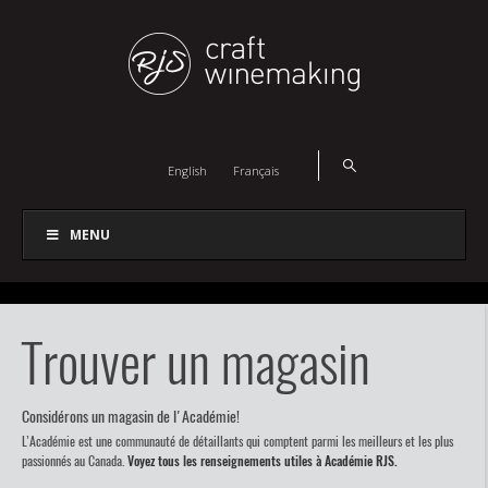
English
Français
MENU
Trouver un magasin
Considérons un magasin de l'Académie!
L’Académie est une communauté de détaillants qui comptent parmi les meilleurs et les plus
passionnés au Canada.
Voyez tous les renseignements utiles à Académie RJS.