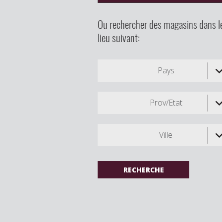
Ou rechercher des magasins dans l
lieu suivant:
Pays
Prov/Etat
Ville