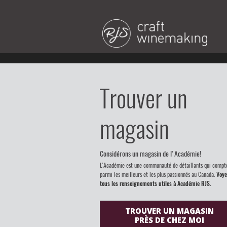
Trouver un
magasin
Considérons un magasin de l'Académie!
L’Académie est une communauté de détaillants qui compt
parmi les meilleurs et les plus passionnés au Canada.
Voye
tous les renseignements utiles à Académie RJS.
TROUVER UN MAGASIN
PRÈS DE CHEZ MOI