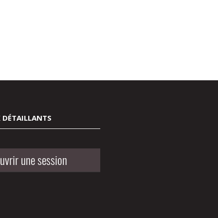
 DÉTAILLANTS
uvrir une session