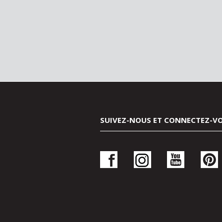
SUIVEZ-NOUS ET CONNECTEZ-V