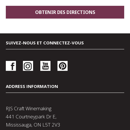
SUIVEZ-NOUS ET CONNECTEZ-VOUS
ADDRESS INFORMATION
RJS Craft Winemaking
441 Courtneypark Dr E,
Mississauga, ON L5T 2V3