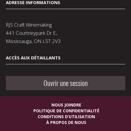
ADRESSE INFORMATIONS
RJS Craft Winemaking
441 Courtneypark Dr E,
Mississauga, ON L5T 2V3
ACCÈS AUX DÉTAILLANTS
Ouvrir une session
NOUS JOINDRE
POLITIQUE DE CONFIDENTIALITÉ
CONDITIONS D’UTILISATION
À PROPOS DE NOUS