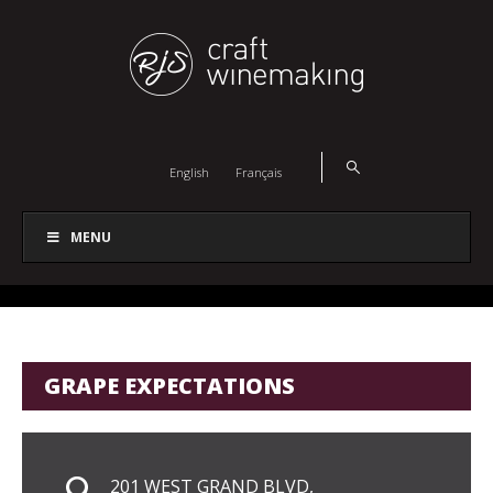
English
Français
MENU
GRAPE EXPECTATIONS
201 WEST GRAND BLVD,