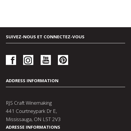
SUIVEZ-NOUS ET CONNECTEZ-VOUS
ADDRESS INFORMATION
RJS Craft Winemaking
441 Courtneypark Dr E,
Mississauga, ON L5T 2V3
ADRESSE INFORMATIONS