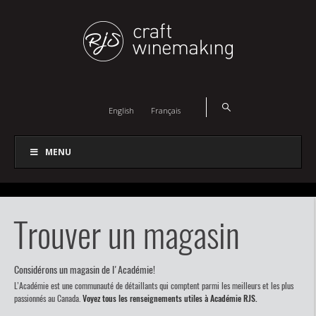
English
Français
MENU
Trouver un magasin
Considérons un magasin de l'Académie!
L’Académie est une communauté de détaillants qui comptent parmi les meilleurs et les plus
passionnés au Canada.
Voyez tous les renseignements utiles à Académie RJS.