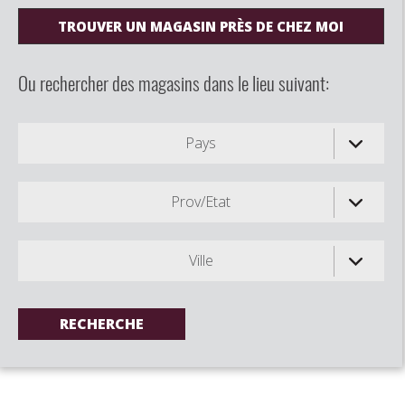
TROUVER UN MAGASIN PRÈS DE CHEZ MOI
Ou rechercher des magasins dans le lieu suivant:
Pays
Prov/Etat
Ville