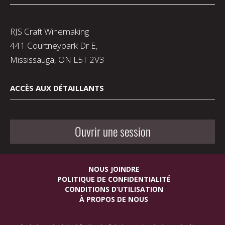
RJS Craft Winemaking
441 Courtneypark Dr E,
Mississauga, ON L5T 2V3
ACCÈS AUX DÉTAILLANTS
Ouvrir une session
NOUS JOINDRE
POLITIQUE DE CONFIDENTIALITÉ
CONDITIONS D’UTILISATION
À PROPOS DE NOUS