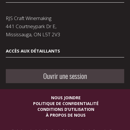
RJS Craft Winemaking
441 Courtneypark Dr E,
Mississauga, ON L5T 2V3
ACCÈS AUX DÉTAILLANTS
Ouvrir une session
NOUS JOINDRE
POLITIQUE DE CONFIDENTIALITÉ
CONDITIONS D’UTILISATION
À PROPOS DE NOUS