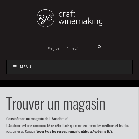
English
Français
MENU
Trouver un magasin
Considérons un magasin de l'Académie!
L’Académie est une communauté de détaillants qui comptent parmi les meilleurs et les plus
passionnés au Canada.
Voyez tous les renseignements utiles à Académie RJS.