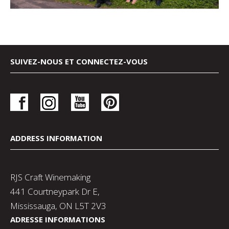
SUIVEZ-NOUS ET CONNECTEZ-VOUS
ADDRESS INFORMATION
RJS Craft Winemaking
441 Courtneypark Dr E,
Mississauga, ON L5T 2V3
ADRESSE INFORMATIONS