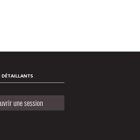
 DÉTAILLANTS
uvrir une session