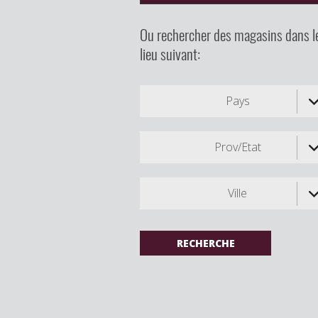
Ou rechercher des magasins dans l
lieu suivant:
Pays
Prov/Etat
Ville