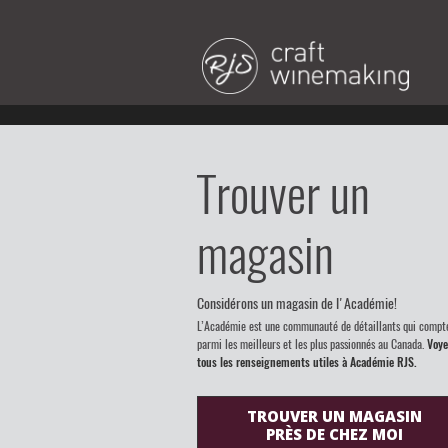
Trouver un
magasin
Considérons un magasin de l'Académie!
L’Académie est une communauté de détaillants qui compt
parmi les meilleurs et les plus passionnés au Canada.
Voye
tous les renseignements utiles à Académie RJS.
TROUVER UN MAGASIN
PRÈS DE CHEZ MOI