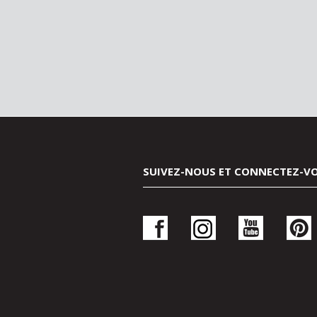
SUIVEZ-NOUS ET CONNECTEZ-V