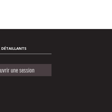
 DÉTAILLANTS
uvrir une session