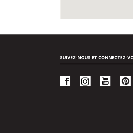
SUIVEZ-NOUS ET CONNECTEZ-V