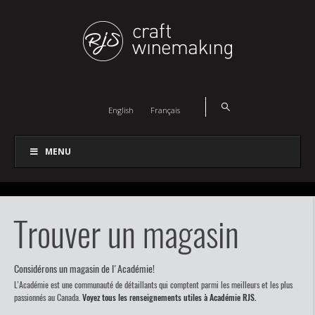
English
Français
MENU
Trouver un magasin
Considérons un magasin de l'Académie!
L’Académie est une communauté de détaillants qui comptent parmi les meilleurs et les plus
passionnés au Canada.
Voyez tous les renseignements utiles à Académie RJS.