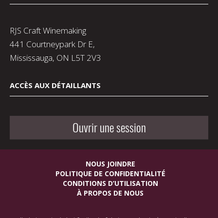
RJS Craft Winemaking
441 Courtneypark Dr E,
Mississauga, ON L5T 2V3
ACCÈS AUX DÉTAILLANTS
Ouvrir une session
NOUS JOINDRE
POLITIQUE DE CONFIDENTIALITÉ
CONDITIONS D’UTILISATION
À PROPOS DE NOUS