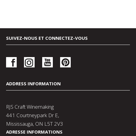
SUIVEZ-NOUS ET CONNECTEZ-VOUS
ADDRESS INFORMATION
RJS Craft Winemaking
441 Courtneypark Dr E,
Mississauga, ON L5T 2V3
ADRESSE INFORMATIONS