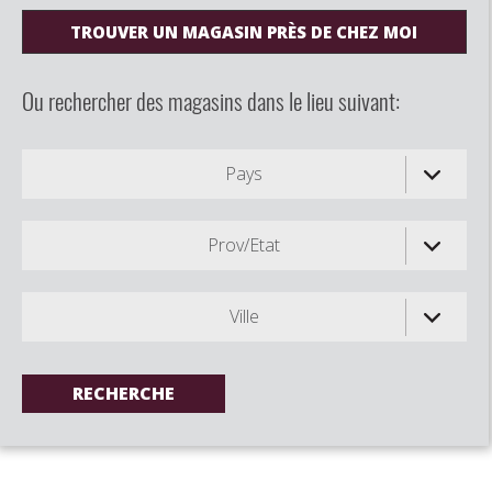
TROUVER UN MAGASIN PRÈS DE CHEZ MOI
Ou rechercher des magasins dans le lieu suivant:
Pays
Prov/Etat
Ville