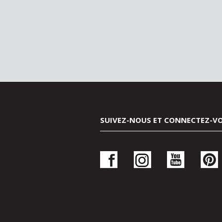
SUIVEZ-NOUS ET CONNECTEZ-V