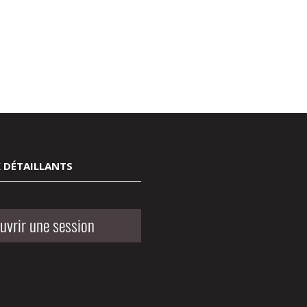
 DÉTAILLANTS
uvrir une session