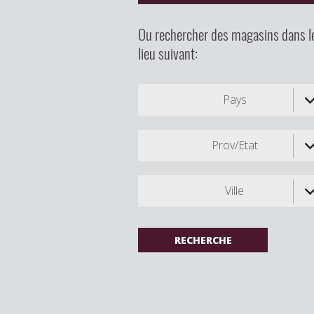
Ou rechercher des magasins dans l
lieu suivant:
Pays
Prov/Etat
Ville