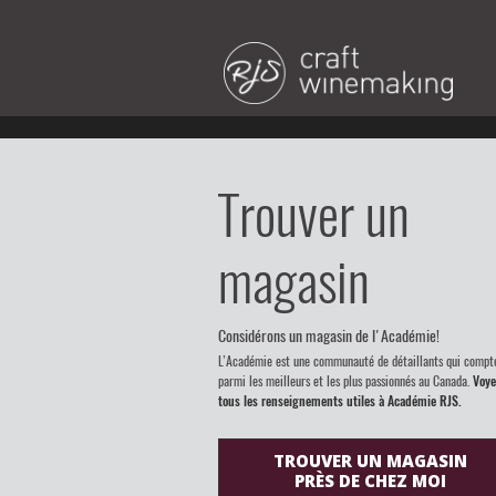
Trouver un
magasin
Considérons un magasin de l'Académie!
L’Académie est une communauté de détaillants qui compt
parmi les meilleurs et les plus passionnés au Canada.
Voye
tous les renseignements utiles à Académie RJS.
TROUVER UN MAGASIN
PRÈS DE CHEZ MOI