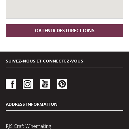
SUIVEZ-NOUS ET CONNECTEZ-VOUS
ADDRESS INFORMATION
RJS Craft Winemaking