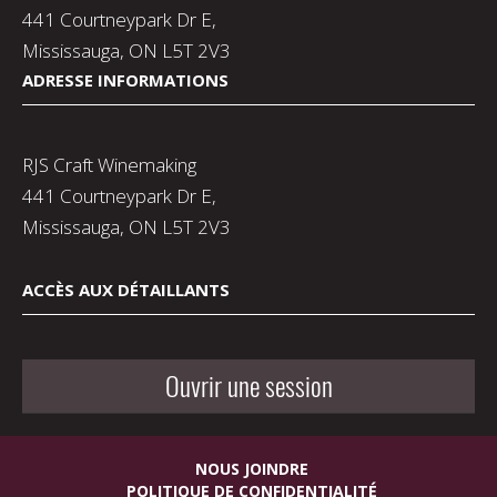
441 Courtneypark Dr E,
Mississauga, ON L5T 2V3
ADRESSE INFORMATIONS
RJS Craft Winemaking
441 Courtneypark Dr E,
Mississauga, ON L5T 2V3
ACCÈS AUX DÉTAILLANTS
Ouvrir une session
NOUS JOINDRE
POLITIQUE DE CONFIDENTIALITÉ