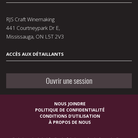
RJS Craft Winemaking
441 Courtneypark Dr E,
Mississauga, ON L5T 2V3
ACCÈS AUX DÉTAILLANTS
Ouvrir une session
NOUS JOINDRE
POLITIQUE DE CONFIDENTIALITÉ
CONDITIONS D’UTILISATION
À PROPOS DE NOUS