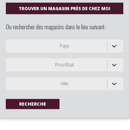
TROUVER UN MAGASIN PRÈS DE CHEZ MOI
Ou rechercher des magasins dans le lieu suivant:
Pays
Prov/Etat
Ville