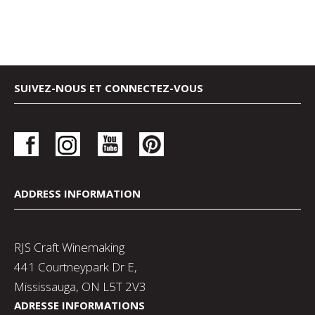
SUIVEZ-NOUS ET CONNECTEZ-VOUS
ADDRESS INFORMATION
RJS Craft Winemaking
441 Courtneypark Dr E,
Mississauga, ON L5T 2V3
ADRESSE INFORMATIONS