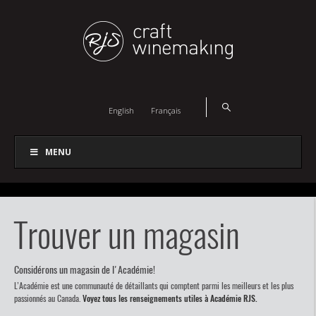
English
Français
MENU
Trouver un magasin
Considérons un magasin de l'Académie!
L’Académie est une communauté de détaillants qui comptent parmi les meilleurs et les plus
passionnés au Canada.
Voyez tous les renseignements utiles à Académie RJS.