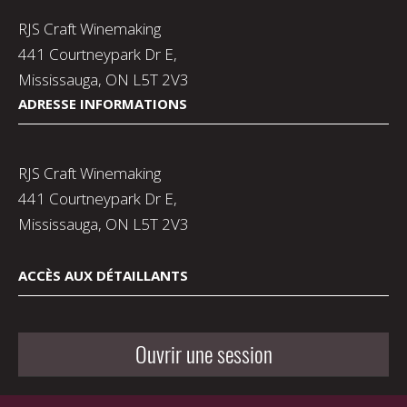
RJS Craft Winemaking
441 Courtneypark Dr E,
Mississauga, ON L5T 2V3
ADRESSE INFORMATIONS
RJS Craft Winemaking
441 Courtneypark Dr E,
Mississauga, ON L5T 2V3
ACCÈS AUX DÉTAILLANTS
Ouvrir une session