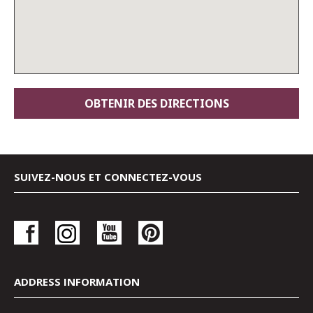
SUIVEZ-NOUS ET CONNECTEZ-VOUS
ADDRESS INFORMATION