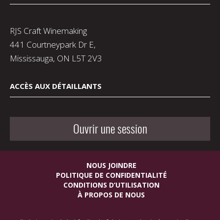
RJS Craft Winemaking
441 Courtneypark Dr E,
Mississauga, ON L5T 2V3
ACCÈS AUX DÉTAILLANTS
Ouvrir une session
NOUS JOINDRE
POLITIQUE DE CONFIDENTIALITÉ
CONDITIONS D’UTILISATION
À PROPOS DE NOUS