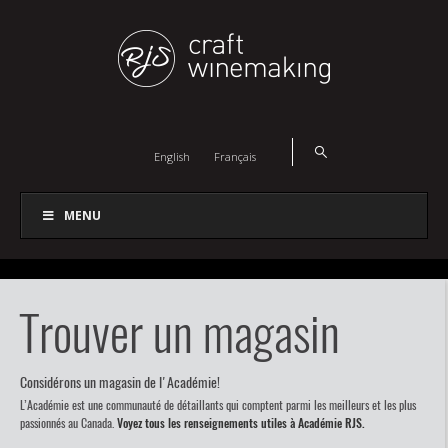
English
Français
MENU
Trouver un magasin
Considérons un magasin de l'Académie!
L’Académie est une communauté de détaillants qui comptent parmi les meilleurs et les plus
passionnés au Canada.
Voyez tous les renseignements utiles à Académie RJS.