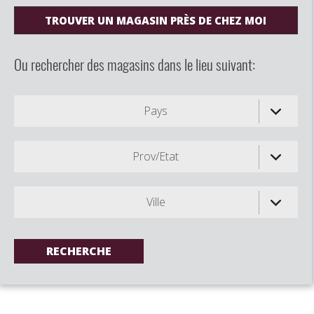
TROUVER UN MAGASIN PRÈS DE CHEZ MOI
Ou rechercher des magasins dans le lieu suivant:
Pays
Prov/Etat
Ville