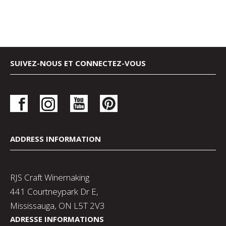
SUIVEZ-NOUS ET CONNECTEZ-VOUS
ADDRESS INFORMATION
RJS Craft Winemaking
441 Courtneypark Dr E,
Mississauga, ON L5T 2V3
ADRESSE INFORMATIONS