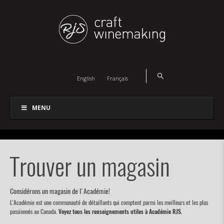
English
Français
MENU
Trouver un magasin
Considérons un magasin de l'Académie!
L’Académie est une communauté de détaillants qui comptent parmi les meilleurs et les plus
passionnés au Canada.
Voyez tous les renseignements utiles à Académie RJS.