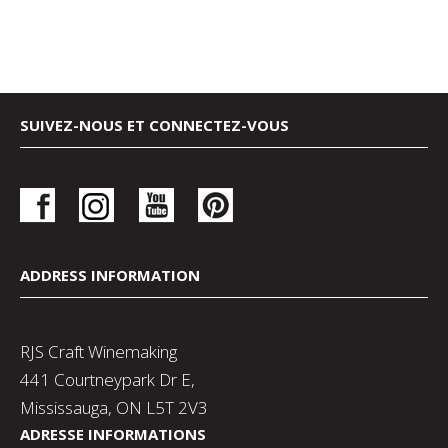
SUIVEZ-NOUS ET CONNECTEZ-VOUS
ADDRESS INFORMATION
RJS Craft Winemaking
441 Courtneypark Dr E,
Mississauga, ON L5T 2V3
ADRESSE INFORMATIONS