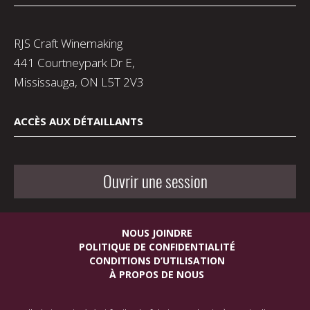
RJS Craft Winemaking
441 Courtneypark Dr E,
Mississauga, ON L5T 2V3
ACCÈS AUX DÉTAILLANTS
Ouvrir une session
NOUS JOINDRE
POLITIQUE DE CONFIDENTIALITÉ
CONDITIONS D’UTILISATION
À PROPOS DE NOUS