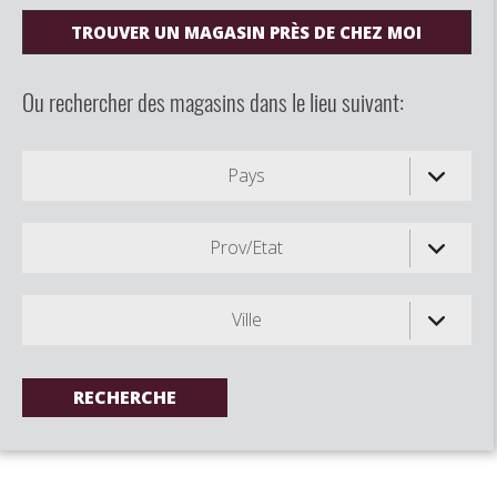
TROUVER UN MAGASIN PRÈS DE CHEZ MOI
Ou rechercher des magasins dans le lieu suivant:
Pays
Prov/Etat
Ville