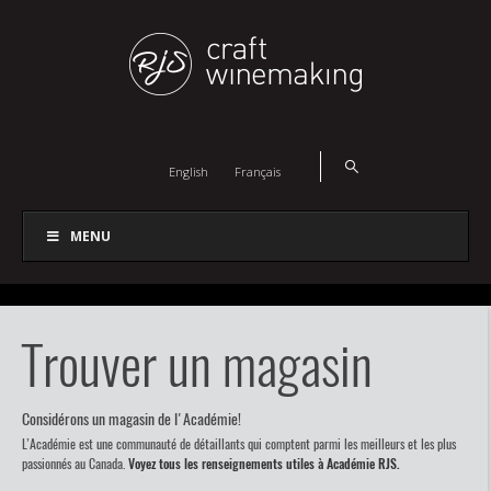
English
Français
MENU
Trouver un magasin
Considérons un magasin de l'Académie!
L’Académie est une communauté de détaillants qui comptent parmi les meilleurs et les plus
passionnés au Canada.
Voyez tous les renseignements utiles à Académie RJS.