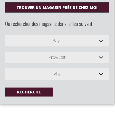
TROUVER UN MAGASIN PRÈS DE CHEZ MOI
Ou rechercher des magasins dans le lieu suivant:
Pays
Prov/Etat
Ville