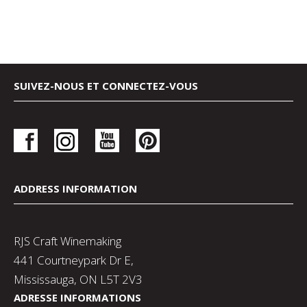
SUIVEZ-NOUS ET CONNECTEZ-VOUS
ADDRESS INFORMATION
RJS Craft Winemaking
441 Courtneypark Dr E,
Mississauga, ON L5T 2V3
ADRESSE INFORMATIONS