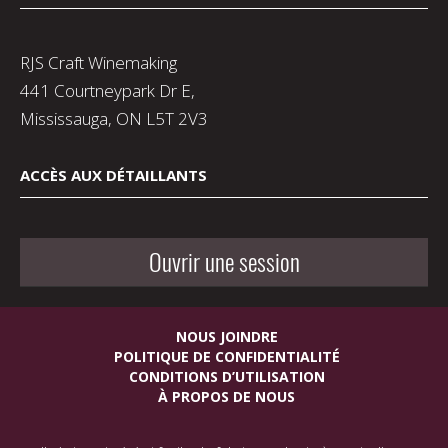
RJS Craft Winemaking
441 Courtneypark Dr E,
Mississauga, ON L5T 2V3
ACCÈS AUX DÉTAILLANTS
Ouvrir une session
NOUS JOINDRE
POLITIQUE DE CONFIDENTIALITÉ
CONDITIONS D’UTILISATION
À PROPOS DE NOUS