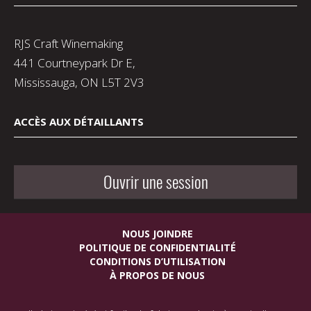
RJS Craft Winemaking
441 Courtneypark Dr E,
Mississauga, ON L5T 2V3
ACCÈS AUX DÉTAILLANTS
Ouvrir une session
NOUS JOINDRE
POLITIQUE DE CONFIDENTIALITÉ
CONDITIONS D’UTILISATION
À PROPOS DE NOUS