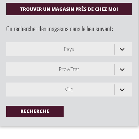
TROUVER UN MAGASIN PRÈS DE CHEZ MOI
Ou rechercher des magasins dans le lieu suivant:
Pays
Prov/Etat
Ville