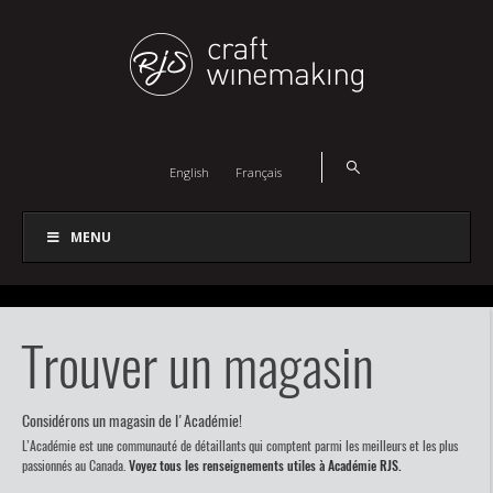
English
Français
MENU
Trouver un magasin
Considérons un magasin de l'Académie!
L’Académie est une communauté de détaillants qui comptent parmi les meilleurs et les plus
passionnés au Canada.
Voyez tous les renseignements utiles à Académie RJS.