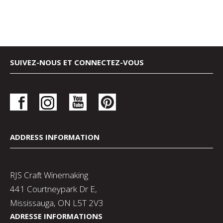
SUIVEZ-NOUS ET CONNECTEZ-VOUS
ADDRESS INFORMATION
RJS Craft Winemaking
441 Courtneypark Dr E,
Mississauga, ON L5T 2V3
ADRESSE INFORMATIONS