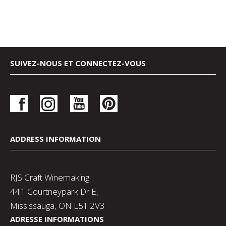
SUIVEZ-NOUS ET CONNECTEZ-VOUS
ADDRESS INFORMATION
RJS Craft Winemaking
441 Courtneypark Dr E,
Mississauga, ON L5T 2V3
ADRESSE INFORMATIONS