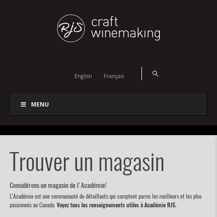
English
Français
MENU
Trouver un magasin
Considérons un magasin de l'Académie!
L’Académie est une communauté de détaillants qui comptent parmi les meilleurs et les plus
passionnés au Canada.
Voyez tous les renseignements utiles à Académie RJS.