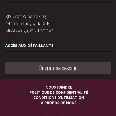
RJS Craft Winemaking
441 Courtneypark Dr E,
Mississauga, ON L5T 2V3
ACCÈS AUX DÉTAILLANTS
Ouvrir une session
NOUS JOINDRE
POLITIQUE DE CONFIDENTIALITÉ
CONDITIONS D’UTILISATION
À PROPOS DE NOUS