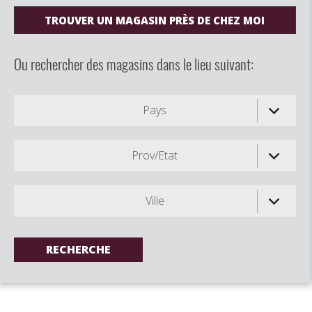
TROUVER UN MAGASIN PRÈS DE CHEZ MOI
Ou rechercher des magasins dans le lieu suivant:
Pays
Prov/Etat
Ville