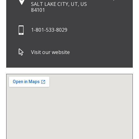
SALT LAKE CITY, UT, US
84101
1-801-533-8029
Visit our website