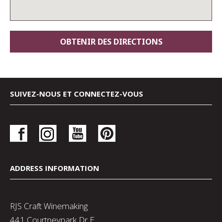
SUIVEZ-NOUS ET CONNECTEZ-VOUS
ADDRESS INFORMATION
RJS Craft Winemaking
441 Courtneypark Dr E,