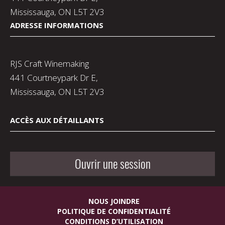
Mississauga, ON L5T 2V3
ADRESSE INFORMATIONS
RJS Craft Winemaking
441 Courtneypark Dr E,
Mississauga, ON L5T 2V3
ACCÈS AUX DÉTAILLANTS
Ouvrir une session
NOUS JOINDRE
POLITIQUE DE CONFIDENTIALITÉ
CONDITIONS D’UTILISATION