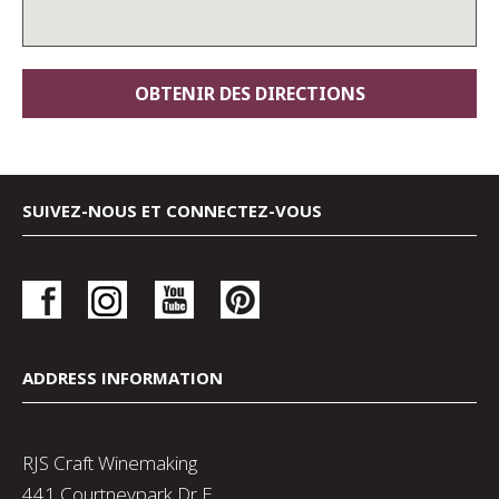
SUIVEZ-NOUS ET CONNECTEZ-VOUS
ADDRESS INFORMATION
RJS Craft Winemaking
441 Courtneypark Dr E,