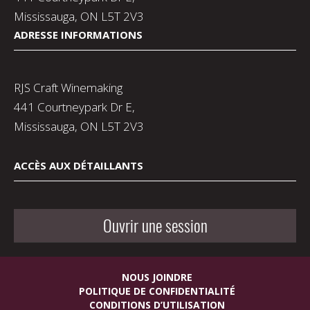
Mississauga, ON L5T 2V3
ADRESSE INFORMATIONS
RJS Craft Winemaking
441 Courtneypark Dr E,
Mississauga, ON L5T 2V3
ACCÈS AUX DÉTAILLANTS
Ouvrir une session
NOUS JOINDRE
POLITIQUE DE CONFIDENTIALITÉ
CONDITIONS D’UTILISATION