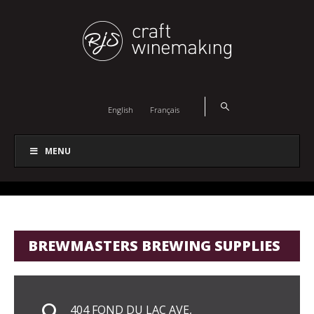
English
Français
MENU
BREWMASTERS BREWING SUPPLIES
404 FOND DU LAC AVE,