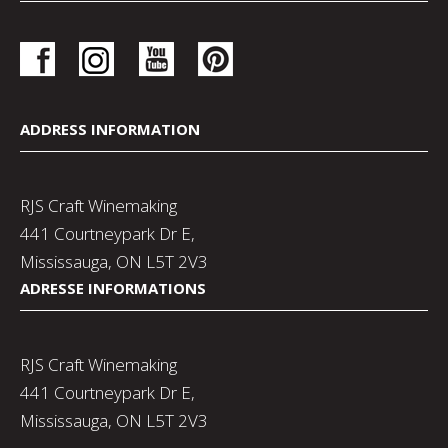
ADDRESS INFORMATION
RJS Craft Winemaking
441 Courtneypark Dr E,
Mississauga, ON L5T 2V3
ADRESSE INFORMATIONS
RJS Craft Winemaking
441 Courtneypark Dr E,
Mississauga, ON L5T 2V3