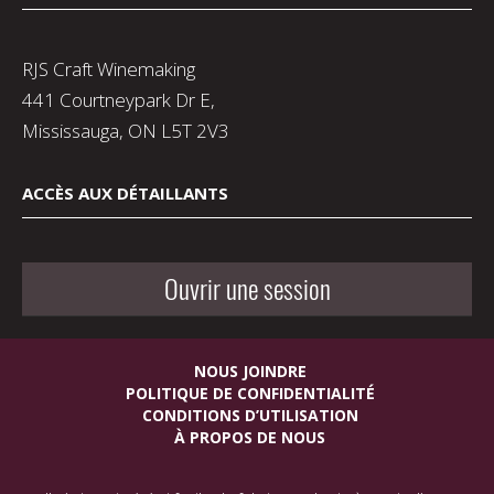
RJS Craft Winemaking
441 Courtneypark Dr E,
Mississauga, ON L5T 2V3
ACCÈS AUX DÉTAILLANTS
Ouvrir une session
NOUS JOINDRE
POLITIQUE DE CONFIDENTIALITÉ
CONDITIONS D’UTILISATION
À PROPOS DE NOUS