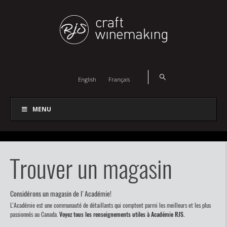
English
Français
MENU
Trouver un magasin
Considérons un magasin de l'Académie!
L’Académie est une communauté de détaillants qui comptent parmi les meilleurs et les plus
passionnés au Canada.
Voyez tous les renseignements utiles à Académie RJS.