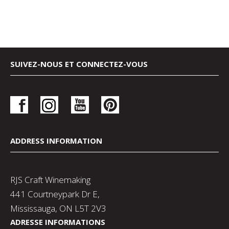
SUIVEZ-NOUS ET CONNECTEZ-VOUS
ADDRESS INFORMATION
RJS Craft Winemaking
441 Courtneypark Dr E,
Mississauga, ON L5T 2V3
ADRESSE INFORMATIONS