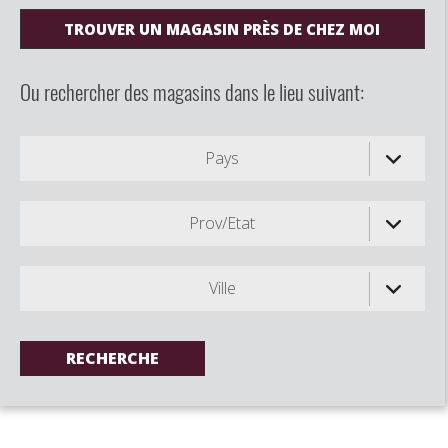
TROUVER UN MAGASIN PRÈS DE CHEZ MOI
Ou rechercher des magasins dans le lieu suivant:
Pays
Prov/Etat
Ville