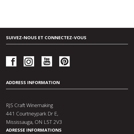
SUIVEZ-NOUS ET CONNECTEZ-VOUS
ADDRESS INFORMATION
RJS Craft Winemaking
441 Courtneypark Dr E,
Mississauga, ON L5T 2V3
ADRESSE INFORMATIONS