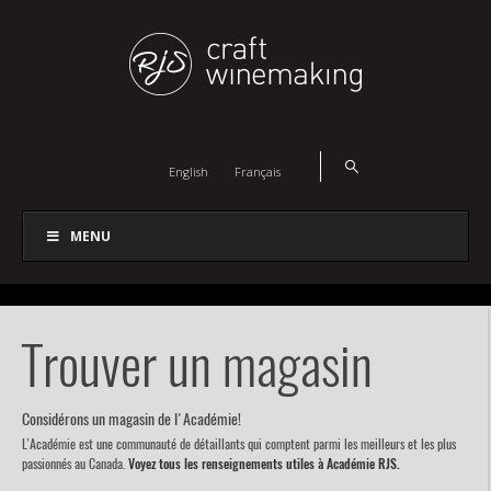
English
Français
MENU
Trouver un magasin
Considérons un magasin de l'Académie!
L’Académie est une communauté de détaillants qui comptent parmi les meilleurs et les plus
passionnés au Canada.
Voyez tous les renseignements utiles à Académie RJS.