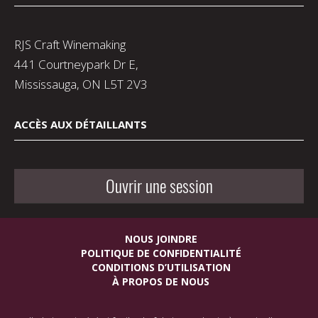
RJS Craft Winemaking
441 Courtneypark Dr E,
Mississauga, ON L5T 2V3
ACCÈS AUX DÉTAILLANTS
Ouvrir une session
NOUS JOINDRE
POLITIQUE DE CONFIDENTIALITÉ
CONDITIONS D’UTILISATION
À PROPOS DE NOUS