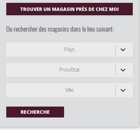
TROUVER UN MAGASIN PRÈS DE CHEZ MOI
Ou rechercher des magasins dans le lieu suivant:
Pays
Prov/Etat
Ville