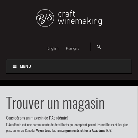
English
Français
MENU
Trouver un magasin
Considérons un magasin de l'Académie!
L’Académie est une communauté de détaillants qui comptent parmi les meilleurs et les plus
passionnés au Canada.
Voyez tous les renseignements utiles à Académie RJS.