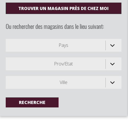
TROUVER UN MAGASIN PRÈS DE CHEZ MOI
Ou rechercher des magasins dans le lieu suivant:
Pays
Prov/Etat
Ville