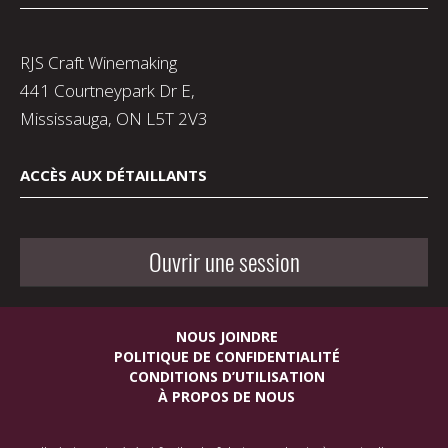
RJS Craft Winemaking
441 Courtneypark Dr E,
Mississauga, ON L5T 2V3
ACCÈS AUX DÉTAILLANTS
Ouvrir une session
NOUS JOINDRE
POLITIQUE DE CONFIDENTIALITÉ
CONDITIONS D’UTILISATION
À PROPOS DE NOUS