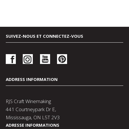
SUIVEZ-NOUS ET CONNECTEZ-VOUS
ADDRESS INFORMATION
RJS Craft Winemaking
441 Courtneypark Dr E,
Mississauga, ON L5T 2V3
ADRESSE INFORMATIONS