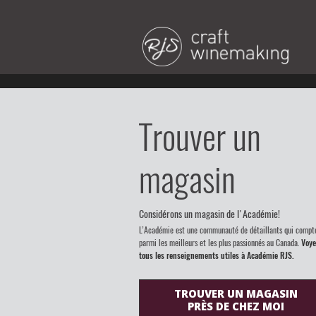
Trouver un
magasin
Considérons un magasin de l'Académie!
L’Académie est une communauté de détaillants qui compt
parmi les meilleurs et les plus passionnés au Canada.
Voye
tous les renseignements utiles à Académie RJS.
TROUVER UN MAGASIN
PRÈS DE CHEZ MOI