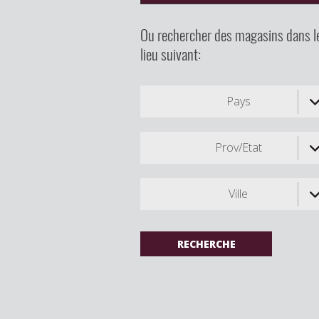
Ou rechercher des magasins dans l
lieu suivant:
Pays
Prov/Etat
Ville