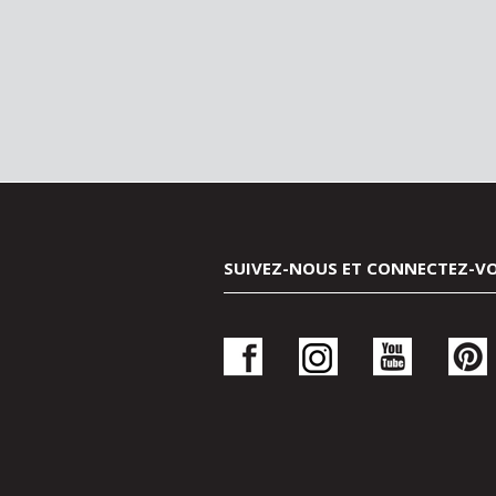
SUIVEZ-NOUS ET CONNECTEZ-V