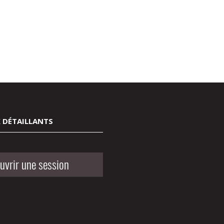
 DÉTAILLANTS
uvrir une session