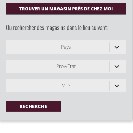
TROUVER UN MAGASIN PRÈS DE CHEZ MOI
Ou rechercher des magasins dans le lieu suivant:
Pays
Prov/Etat
Ville