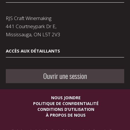
RJS Craft Winemaking
441 Courtneypark Dr E,
Mississauga, ON L5T 2V3
ACCÈS AUX DÉTAILLANTS
Ouvrir une session
NOUS JOINDRE
POLITIQUE DE CONFIDENTIALITÉ
CONDITIONS D’UTILISATION
À PROPOS DE NOUS