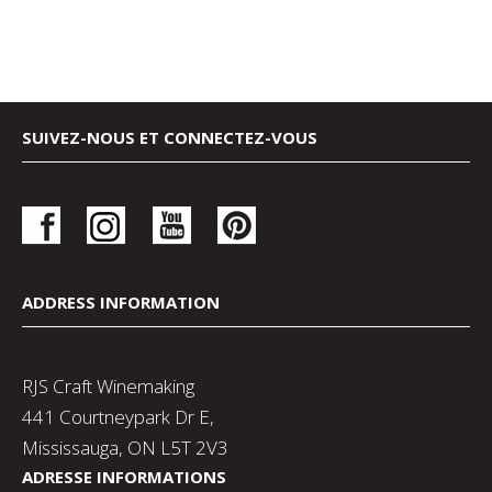
SUIVEZ-NOUS ET CONNECTEZ-VOUS
ADDRESS INFORMATION
RJS Craft Winemaking
441 Courtneypark Dr E,
Mississauga, ON L5T 2V3
ADRESSE INFORMATIONS