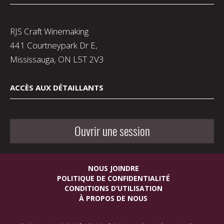
RJS Craft Winemaking
441 Courtneypark Dr E,
Mississauga, ON L5T 2V3
ACCÈS AUX DÉTAILLANTS
Ouvrir une session
NOUS JOINDRE
POLITIQUE DE CONFIDENTIALITÉ
CONDITIONS D’UTILISATION
À PROPOS DE NOUS