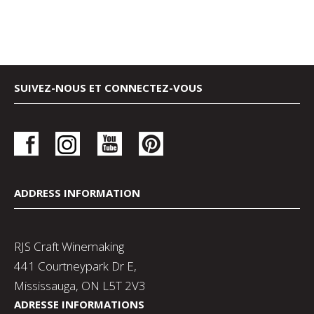
SUIVEZ-NOUS ET CONNECTEZ-VOUS
ADDRESS INFORMATION
RJS Craft Winemaking
441 Courtneypark Dr E,
Mississauga, ON L5T 2V3
ADRESSE INFORMATIONS