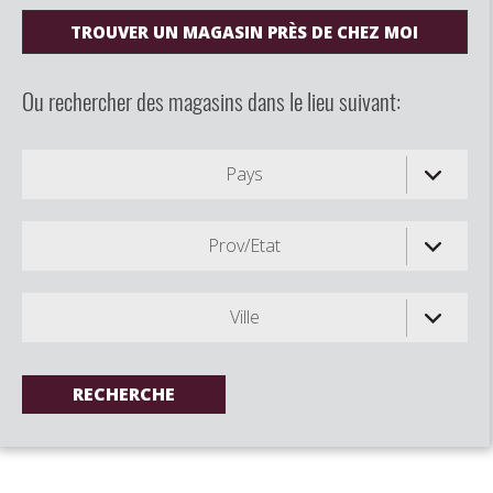
TROUVER UN MAGASIN PRÈS DE CHEZ MOI
Ou rechercher des magasins dans le lieu suivant:
Pays
Prov/Etat
Ville