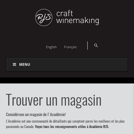
English
Français
MENU
Trouver un magasin
Considérons un magasin de l'Académie!
L’Académie est une communauté de détaillants qui comptent parmi les meilleurs et les plus
passionnés au Canada.
Voyez tous les renseignements utiles à Académie RJS.