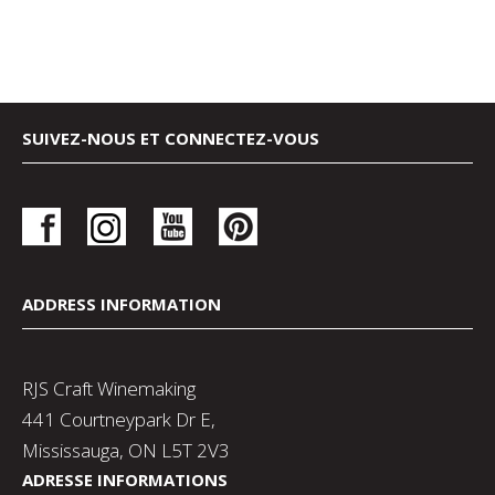
SUIVEZ-NOUS ET CONNECTEZ-VOUS
ADDRESS INFORMATION
RJS Craft Winemaking
441 Courtneypark Dr E,
Mississauga, ON L5T 2V3
ADRESSE INFORMATIONS