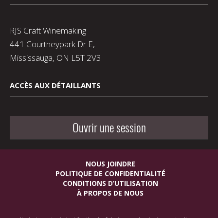
RJS Craft Winemaking
441 Courtneypark Dr E,
Mississauga, ON L5T 2V3
ACCÈS AUX DÉTAILLANTS
Ouvrir une session
NOUS JOINDRE
POLITIQUE DE CONFIDENTIALITÉ
CONDITIONS D’UTILISATION
À PROPOS DE NOUS