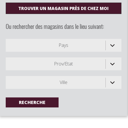
TROUVER UN MAGASIN PRÈS DE CHEZ MOI
Ou rechercher des magasins dans le lieu suivant:
Pays
Prov/Etat
Ville