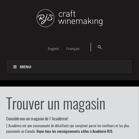
English
Français
MENU
Trouver un magasin
Considérons un magasin de l'Académie!
L’Académie est une communauté de détaillants qui comptent parmi les meilleurs et les plus
passionnés au Canada.
Voyez tous les renseignements utiles à Académie RJS.