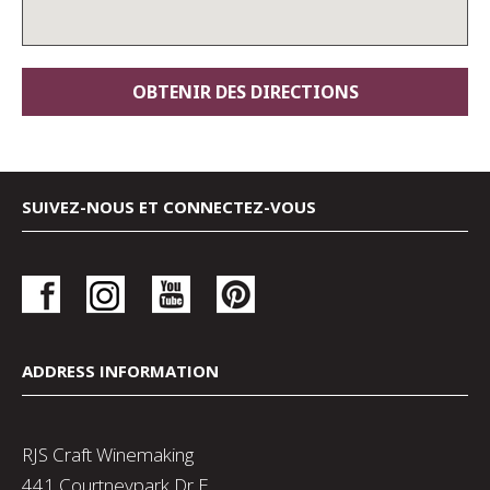
SUIVEZ-NOUS ET CONNECTEZ-VOUS
ADDRESS INFORMATION
RJS Craft Winemaking
441 Courtneypark Dr E,