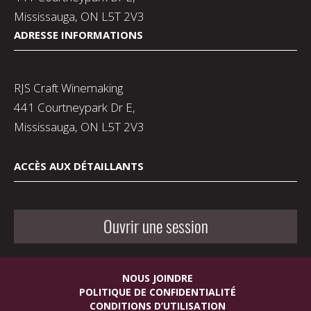
Mississauga, ON L5T 2V3
ADRESSE INFORMATIONS
RJS Craft Winemaking
441 Courtneypark Dr E,
Mississauga, ON L5T 2V3
ACCÈS AUX DÉTAILLANTS
Ouvrir une session
NOUS JOINDRE
POLITIQUE DE CONFIDENTIALITÉ
CONDITIONS D’UTILISATION