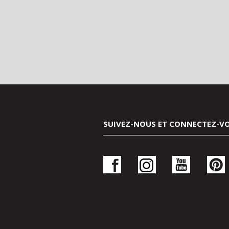
SUIVEZ-NOUS ET CONNECTEZ-V