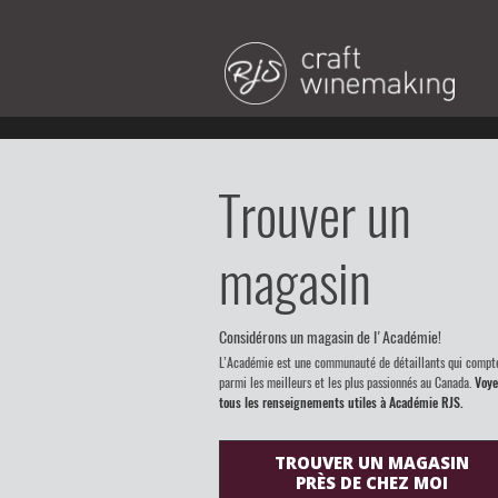
Trouver un
magasin
Considérons un magasin de l'Académie!
L’Académie est une communauté de détaillants qui compt
parmi les meilleurs et les plus passionnés au Canada.
Voye
tous les renseignements utiles à Académie RJS.
TROUVER UN MAGASIN
PRÈS DE CHEZ MOI