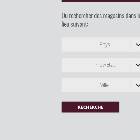
Ou rechercher des magasins dans l
lieu suivant:
Pays
Prov/Etat
Ville