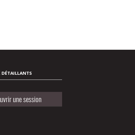
 DÉTAILLANTS
uvrir une session