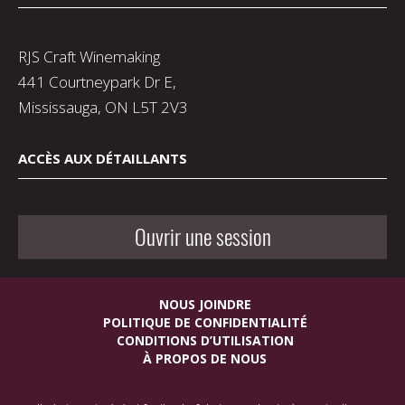
RJS Craft Winemaking
441 Courtneypark Dr E,
Mississauga, ON L5T 2V3
ACCÈS AUX DÉTAILLANTS
Ouvrir une session
NOUS JOINDRE
POLITIQUE DE CONFIDENTIALITÉ
CONDITIONS D’UTILISATION
À PROPOS DE NOUS