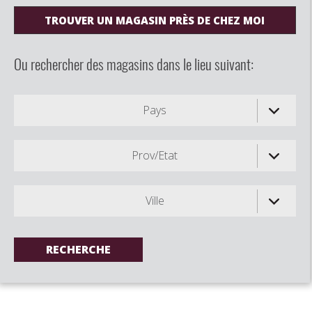
TROUVER UN MAGASIN PRÈS DE CHEZ MOI
Ou rechercher des magasins dans le lieu suivant:
Pays
Prov/Etat
Ville