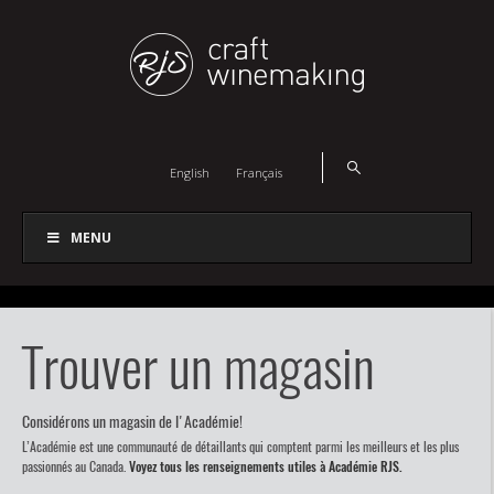
English
Français
MENU
Trouver un magasin
Considérons un magasin de l'Académie!
L’Académie est une communauté de détaillants qui comptent parmi les meilleurs et les plus
passionnés au Canada.
Voyez tous les renseignements utiles à Académie RJS.