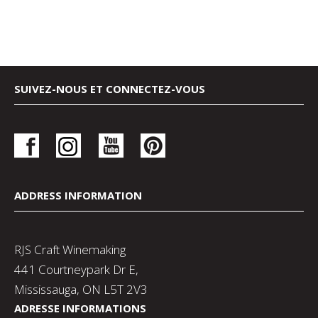
SUIVEZ-NOUS ET CONNECTEZ-VOUS
ADDRESS INFORMATION
RJS Craft Winemaking
441 Courtneypark Dr E,
Mississauga, ON L5T 2V3
ADRESSE INFORMATIONS