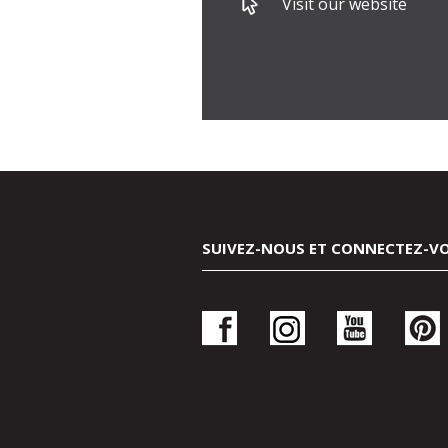
Visit our website
SUIVEZ-NOUS ET CONNECTEZ-V