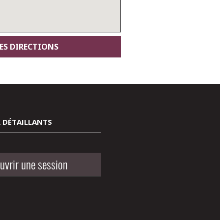
 DÉTAILLANTS
uvrir une session