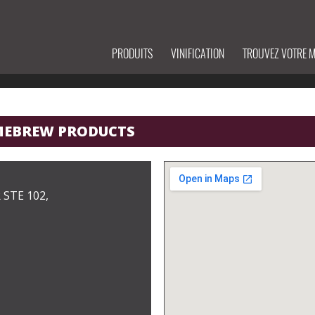
PRODUITS
VINIFICATION
TROUVEZ VOTRE 
MEBREW PRODUCTS
STE 102,